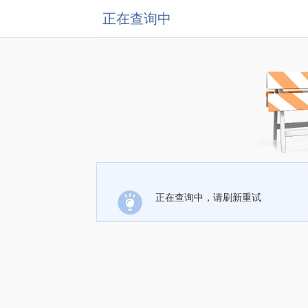
正在查询中
正在查询中，请刷新重试