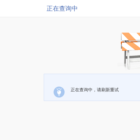
正在查询中
正在查询中，请刷新重试