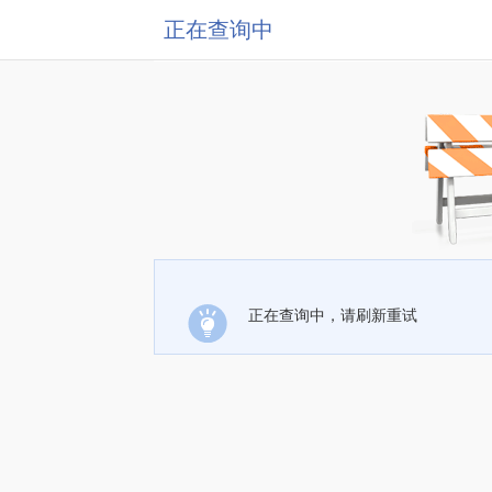
正在查询中
正在查询中，请刷新重试