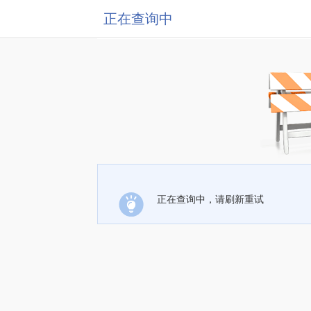
正在查询中
正在查询中，请刷新重试