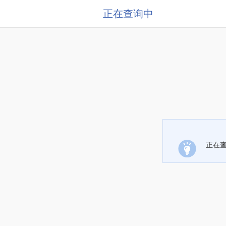
正在查询中
正在