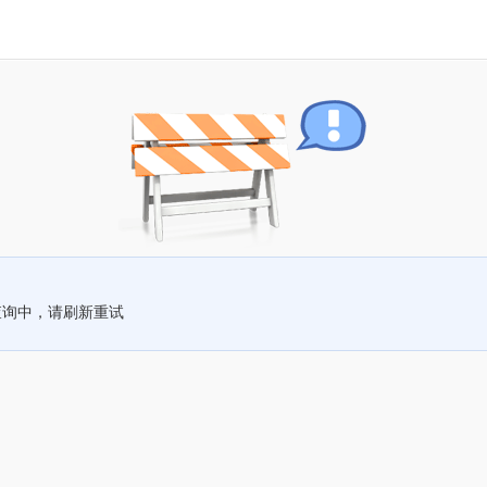
查询中，请刷新重试