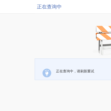
正在查询中
正在查询中，请刷新重试