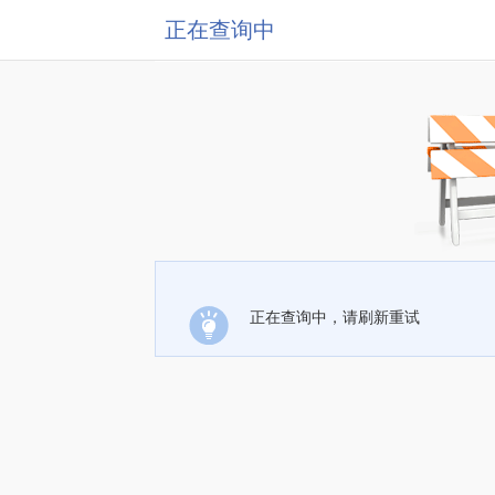
正在查询中
正在查询中，请刷新重试